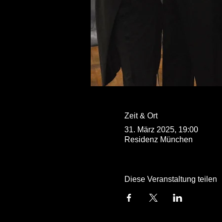
Zeit & Ort
31. März 2025, 19:00
Residenz München
Diese Veranstaltung teilen