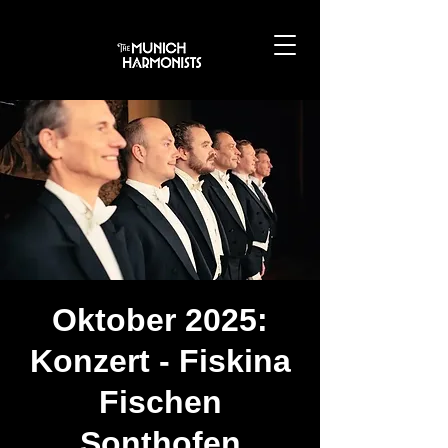
Oktober 2025:
Konzert - Fiskina
Fischen
Sonthofen