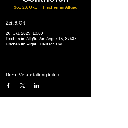
So., 26. Okt.
  |  
Fischen im Allgäu
Zeit & Ort
26. Okt. 2025, 18:00
Fischen im Allgäu, Am Anger 15, 87538
Fischen im Allgäu, Deutschland
Diese Veranstaltung teilen